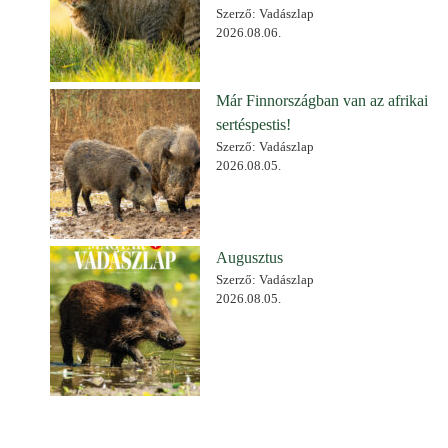
Szerző: Vadászlap
2026.08.06.
Már Finnországban van az afrikai
sertéspestis!
Szerző: Vadászlap
2026.08.05.
Augusztus
Szerző: Vadászlap
2026.08.05.