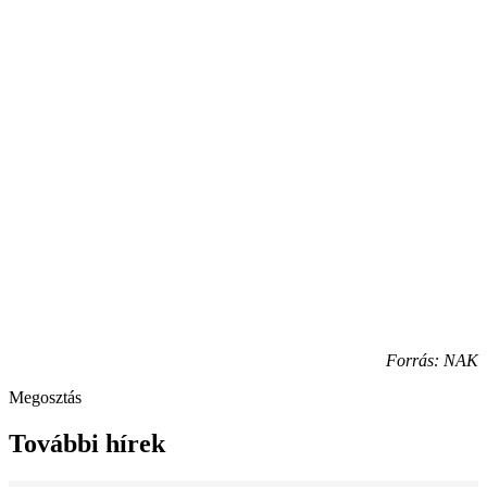
Forrás: NAK
Megosztás
További hírek