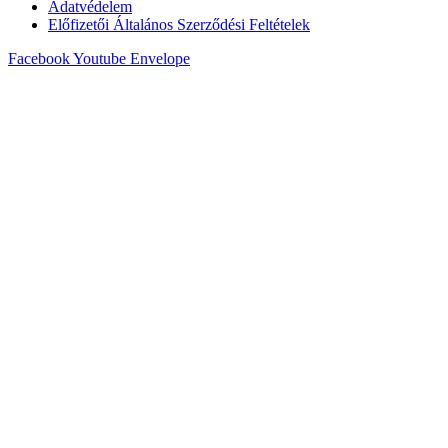
Adatvédelem
Előfizetői Általános Szerződési Feltételek
Facebook
Youtube
Envelope