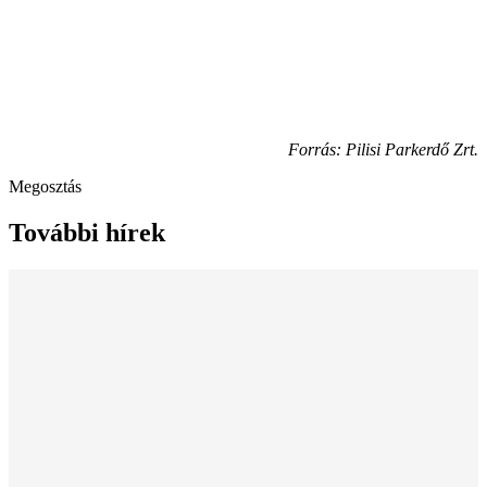
Forrás: Pilisi Parkerdő Zrt.
Megosztás
További hírek