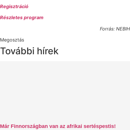
Regisztráció
Részletes program
Forrás: NEBIH
Megosztás
További hírek
Már Finnországban van az afrikai sertéspestis!