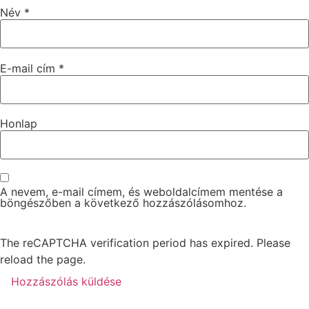
Név
*
E-mail cím
*
Honlap
A nevem, e-mail címem, és weboldalcímem mentése a
böngészőben a következő hozzászólásomhoz.
The reCAPTCHA verification period has expired. Please
reload the page.