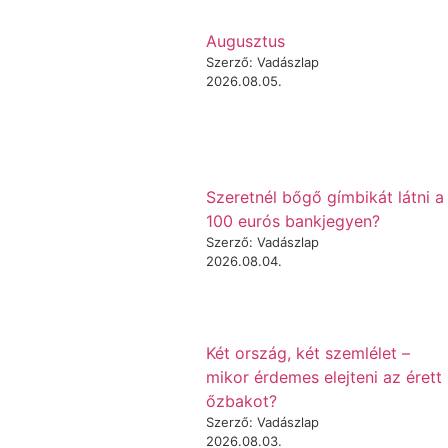
Augusztus
Szerző: Vadászlap
2026.08.05.
Szeretnél bőgő gímbikát látni a
100 eurós bankjegyen?
Szerző: Vadászlap
2026.08.04.
Két ország, két szemlélet –
mikor érdemes elejteni az érett
őzbakot?
Szerző: Vadászlap
2026.08.03.