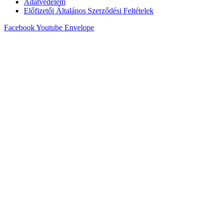
Adatvédelem
Előfizetői Általános Szerződési Feltételek
Facebook
Youtube
Envelope