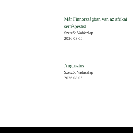
Már Finnországban van az afrikai
sertéspestis!
Szerző: Vadászlap
2026.08.05.
Augusztus
Szerző: Vadászlap
2026.08.05.