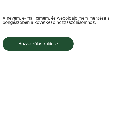
A nevem, e-mail címem, és weboldalcímem mentése a
böngészőben a következő hozzászólásomhoz.