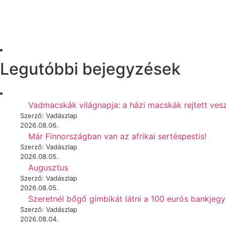
Legutóbbi bejegyzések
Vadmacskák világnapja: a házi macskák rejtett vesz
Szerző: Vadászlap
2026.08.06.
Már Finnországban van az afrikai sertéspestis!
Szerző: Vadászlap
2026.08.05.
Augusztus
Szerző: Vadászlap
2026.08.05.
Szeretnél bőgő gímbikát látni a 100 eurós bankjeg
Szerző: Vadászlap
2026.08.04.