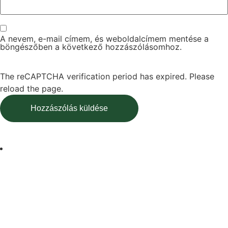
A nevem, e-mail címem, és weboldalcímem mentése a
böngészőben a következő hozzászólásomhoz.
The reCAPTCHA verification period has expired. Please
reload the page.