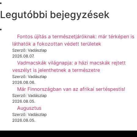
Legutóbbi bejegyzések
Fontos újítás a természetjáróknak: már térképen is
láthatók a fokozottan védett területek
Szerző: Vadászlap
2026.08.07.
Vadmacskák világnapja: a házi macskák rejtett
veszélyt is jelenthetnek a természetre
Szerző: Vadászlap
2026.08.06.
Már Finnországban van az afrikai sertéspestis!
Szerző: Vadászlap
2026.08.05.
Augusztus
Szerző: Vadászlap
2026.08.05.