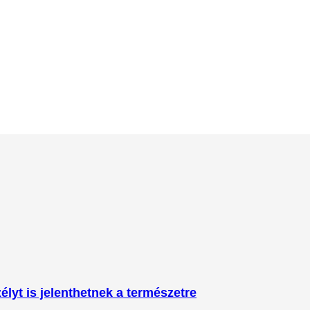
lyt is jelenthetnek a természetre