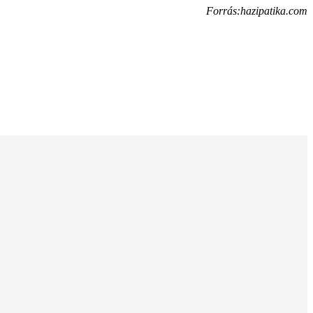
Forrás:hazipatika.com