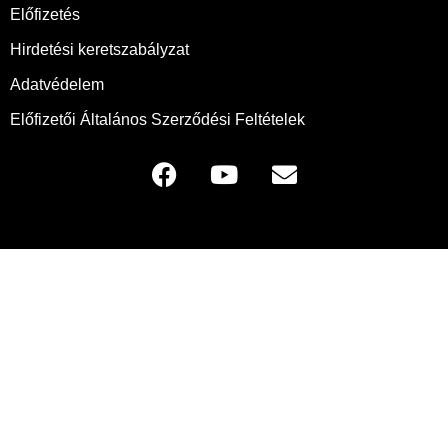
Előfizetés
Hirdetési keretszabályzat
Adatvédelem
Előfizetői Általános Szerződési Feltételek