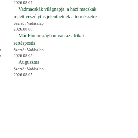
2026.08.07.
Vadmacskák világnapja: a házi macskák
rejtett veszélyt is jelenthetnek a természetre
Szerző: Vadászlap
2026.08.06.
Már Finnországban van az afrikai
sertéspestis!
t
Szerző: Vadászlap
2026.08.05.
Augusztus
Szerző: Vadászlap
2026.08.05.