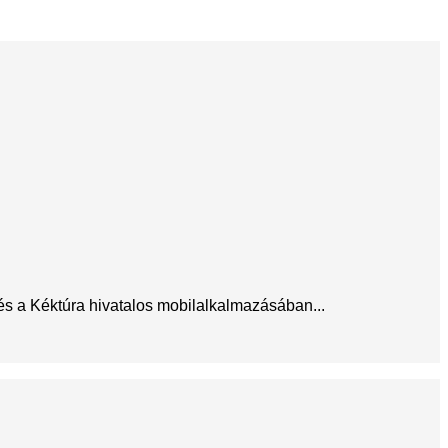
 és a Kéktúra hivatalos mobilalkalmazásában...