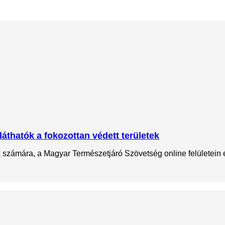
láthatók a fokozottan védett területek
ok számára, a Magyar Természetjáró Szövetség online felületein