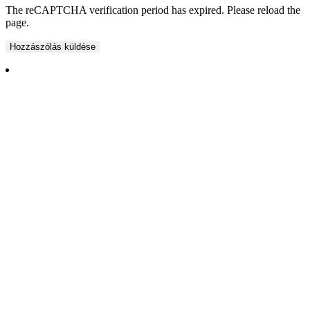
The reCAPTCHA verification period has expired. Please reload the
page.