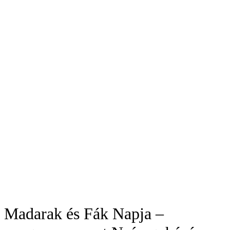
Madarak és Fák Napja –