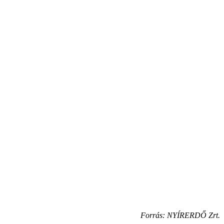
Forrás: NYÍRERDŐ Zrt.