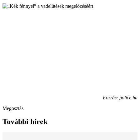
Forrás: police.hu
Megosztás
További hírek