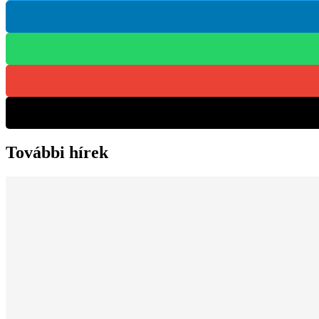
További hírek