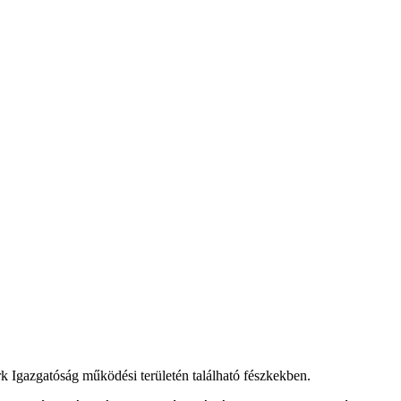
 Igazgatóság működési területén található fészkekben.