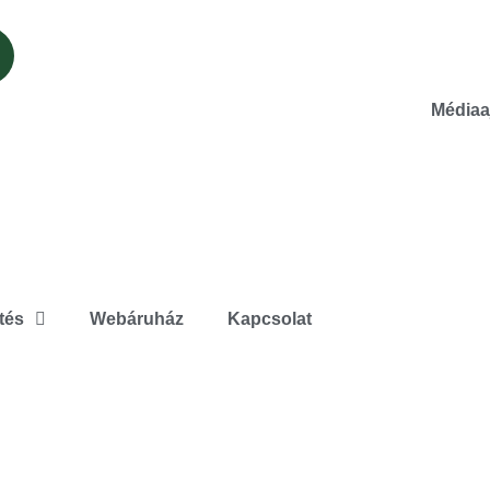
Médiaa
tés
Webáruház
Kapcsolat