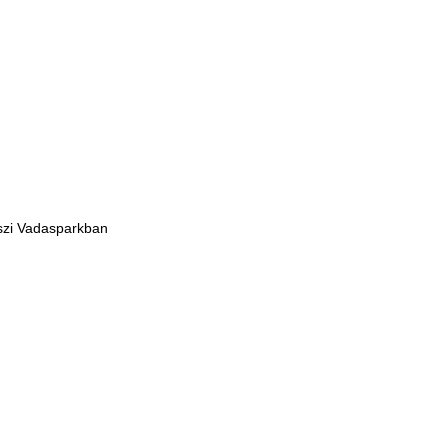
eszi Vadasparkban