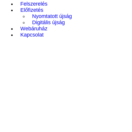
Felszerelés
Előfizetés
Nyomtatott újság
Digitális újság
Webáruház
Kapcsolat