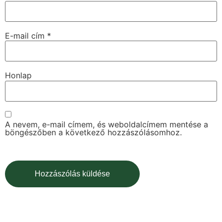
E-mail cím
*
Honlap
A nevem, e-mail címem, és weboldalcímem mentése a
böngészőben a következő hozzászólásomhoz.