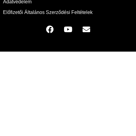
Adatvédelem
Előfizetői Általános Szerződési Feltételek