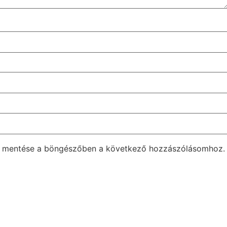
m mentése a böngészőben a következő hozzászólásomhoz.