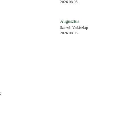
2026.08.05.
Augusztus
Szerző: Vadászlap
2026.08.05.
k