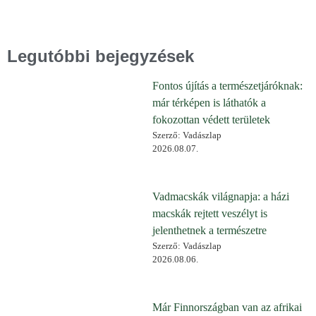
Legutóbbi bejegyzések
Fontos újítás a természetjáróknak:
már térképen is láthatók a
fokozottan védett területek
Szerző: Vadászlap
2026.08.07.
Vadmacskák világnapja: a házi
macskák rejtett veszélyt is
jelenthetnek a természetre
Szerző: Vadászlap
2026.08.06.
Már Finnországban van az afrikai