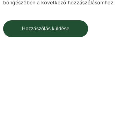
böngészőben a következő hozzászólásomhoz.