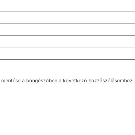
m mentése a böngészőben a következő hozzászólásomhoz.