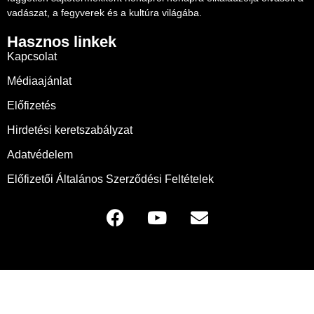
vadászat, a fegyverek és a kultúra világába.
Hasznos linkek
Kapcsolat
Médiaajánlat
Előfizetés
Hirdetési keretszabályzat
Adatvédelem
Előfizetői Általános Szerződési Feltételek