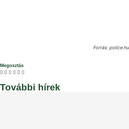
Forrás: police.hu
Megosztás
További hírek