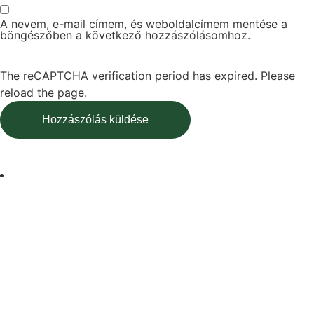
A nevem, e-mail címem, és weboldalcímem mentése a
böngészőben a következő hozzászólásomhoz.
The reCAPTCHA verification period has expired. Please
reload the page.