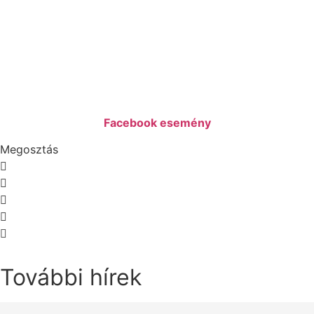
Facebook esemény
Megosztás
További hírek