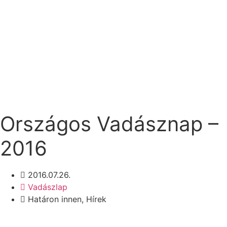
Országos Vadásznap –
2016
2016.07.26.
Vadászlap
Határon innen
,
Hírek