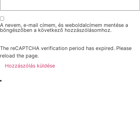
A nevem, e-mail címem, és weboldalcímem mentése a
böngészőben a következő hozzászólásomhoz.
The reCAPTCHA verification period has expired. Please
reload the page.