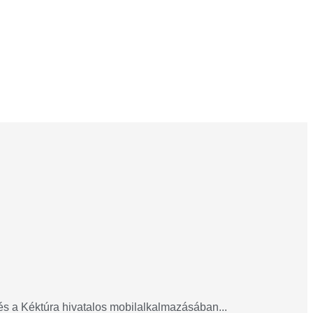
 és a Kéktúra hivatalos mobilalkalmazásában...