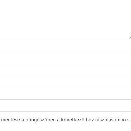
m mentése a böngészőben a következő hozzászólásomhoz.