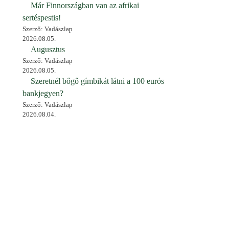
Már Finnországban van az afrikai
sertéspestis!
Szerző: Vadászlap
2026.08.05.
Augusztus
Szerző: Vadászlap
2026.08.05.
Szeretnél bőgő gímbikát látni a 100 eurós
bankjegyen?
Szerző: Vadászlap
2026.08.04.