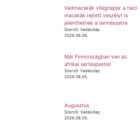
Vadmacskák világnapja: a házi
macskák rejtett veszélyt is
jelenthetnek a természetre
Szerző: Vadászlap
2026.08.06.
Már Finnországban van az
afrikai sertéspestis!
Szerző: Vadászlap
2026.08.05.
Augusztus
Szerző: Vadászlap
2026.08.05.