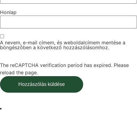
Honlap
A nevem, e-mail címem, és weboldalcímem mentése a
böngészőben a következő hozzászólásomhoz.
The reCAPTCHA verification period has expired. Please
reload the page.