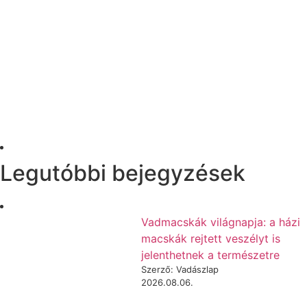
Legutóbbi bejegyzések
Vadmacskák világnapja: a házi
macskák rejtett veszélyt is
jelenthetnek a természetre
Szerző: Vadászlap
2026.08.06.