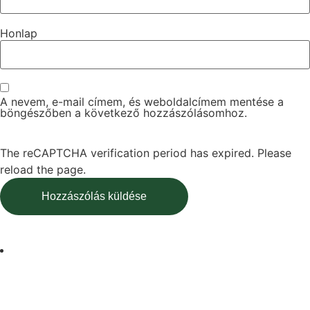
Honlap
A nevem, e-mail címem, és weboldalcímem mentése a
böngészőben a következő hozzászólásomhoz.
The reCAPTCHA verification period has expired. Please
reload the page.