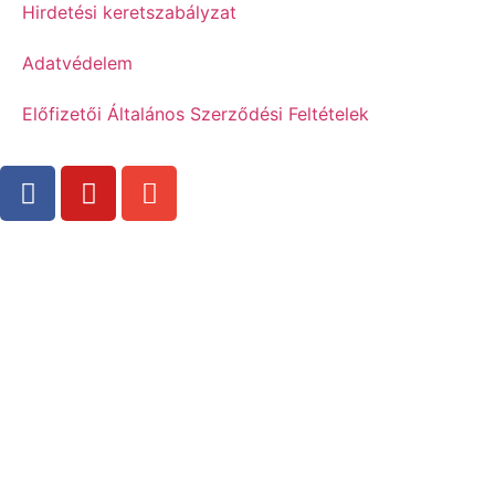
Hirdetési keretszabályzat
Adatvédelem
Előfizetői Általános Szerződési Feltételek