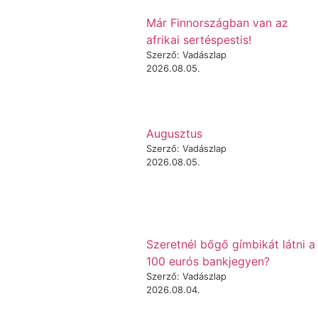
Már Finnországban van az
afrikai sertéspestis!
Szerző: Vadászlap
2026.08.05.
Augusztus
Szerző: Vadászlap
2026.08.05.
Szeretnél bőgő gímbikát látni a
100 eurós bankjegyen?
Szerző: Vadászlap
2026.08.04.