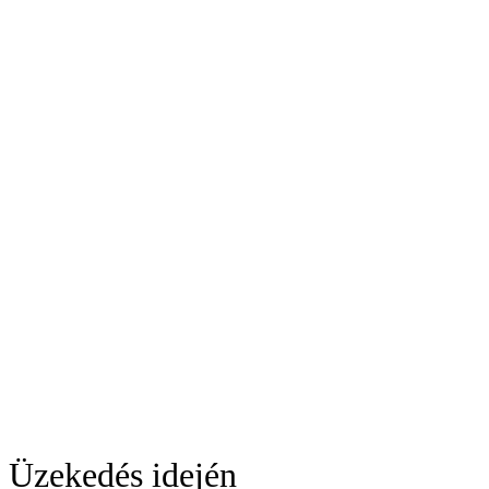
Üzekedés idején