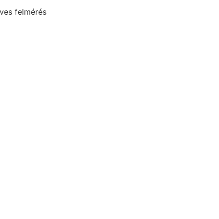
ves felmérés