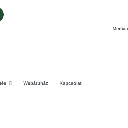
Médiaa
tés
Webáruház
Kapcsolat