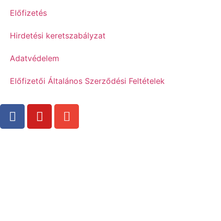
Előfizetés
Hirdetési keretszabályzat
Adatvédelem
Előfizetői Általános Szerződési Feltételek