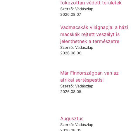
fokozottan védett területek
Szerző: Vadászlap
2026.08.07.
Vadmacskák világnapja: a házi
macskák rejtett veszélyt is
jelenthetnek a természetre
Szerző: Vadászlap
2026.08.06.
Már Finnországban van az
afrikai sertéspestis!
Szerző: Vadászlap
2026.08.05.
Augusztus
Szerző: Vadászlap
2026.08.05.