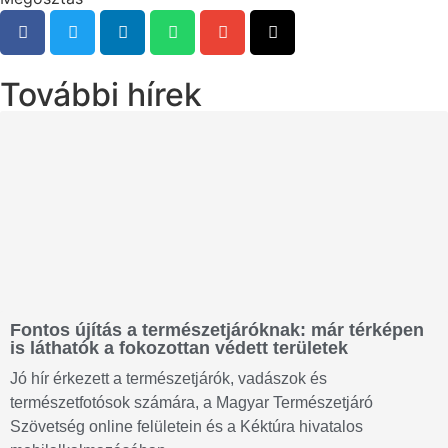
További hírek
Fontos újítás a természetjáróknak: már térképen
is láthatók a fokozottan védett területek
Jó hír érkezett a természetjárók, vadászok és
természetfotósok számára, a Magyar Természetjáró
Szövetség online felületein és a Kéktúra hivatalos