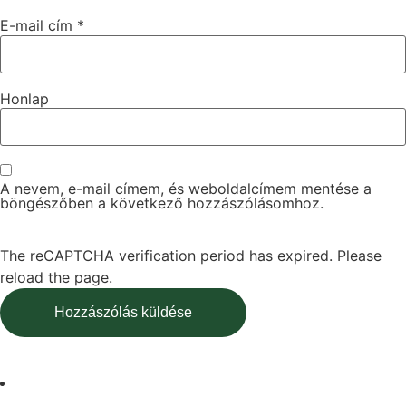
E-mail cím
*
Honlap
A nevem, e-mail címem, és weboldalcímem mentése a
böngészőben a következő hozzászólásomhoz.
The reCAPTCHA verification period has expired. Please
reload the page.