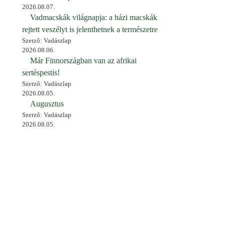
2026.08.07.
Vadmacskák világnapja: a házi macskák
rejtett veszélyt is jelenthetnek a természetre
Szerző: Vadászlap
2026.08.06.
Már Finnországban van az afrikai
sertéspestis!
Szerző: Vadászlap
2026.08.05.
Augusztus
Szerző: Vadászlap
2026.08.05.