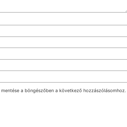
m mentése a böngészőben a következő hozzászólásomhoz.