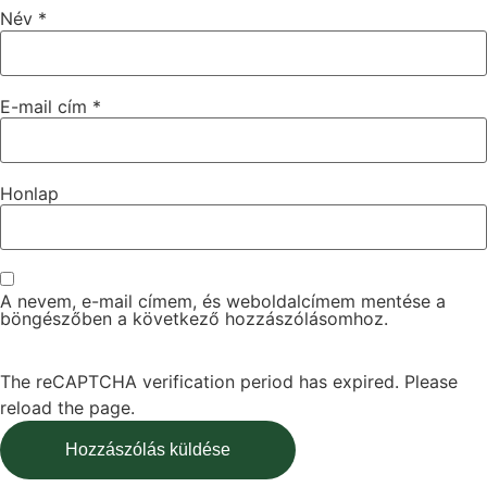
Név
*
E-mail cím
*
Honlap
A nevem, e-mail címem, és weboldalcímem mentése a
böngészőben a következő hozzászólásomhoz.
The reCAPTCHA verification period has expired. Please
reload the page.