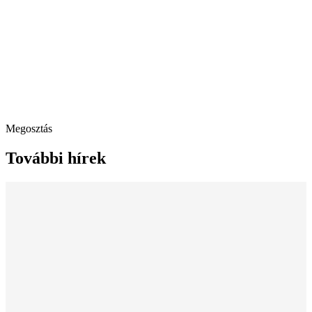
Megosztás
További hírek