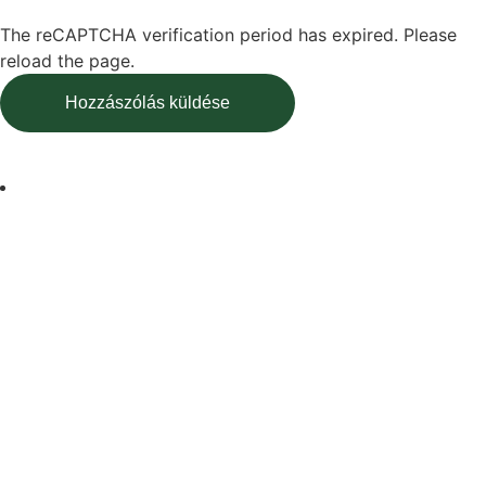
The reCAPTCHA verification period has expired. Please
reload the page.