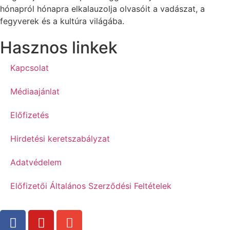
hónapról hónapra elkalauzolja olvasóit a vadászat, a
fegyverek és a kultúra világába.
Hasznos linkek
Kapcsolat
Médiaajánlat
Előfizetés
Hirdetési keretszabályzat
Adatvédelem
Előfizetői Általános Szerződési Feltételek