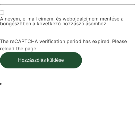
A nevem, e-mail címem, és weboldalcímem mentése a
böngészőben a következő hozzászólásomhoz.
The reCAPTCHA verification period has expired. Please
reload the page.