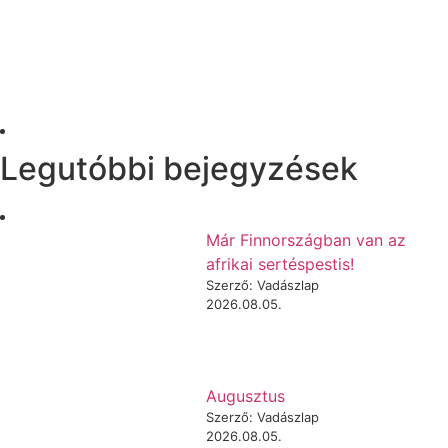
Legutóbbi bejegyzések
Már Finnországban van az
afrikai sertéspestis!
Szerző: Vadászlap
2026.08.05.
Augusztus
Szerző: Vadászlap
2026.08.05.