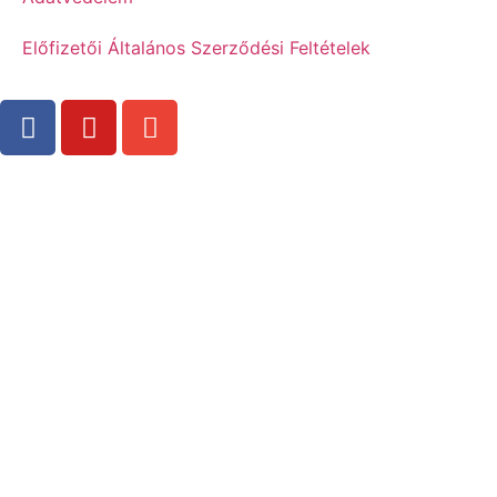
Előfizetői Általános Szerződési Feltételek