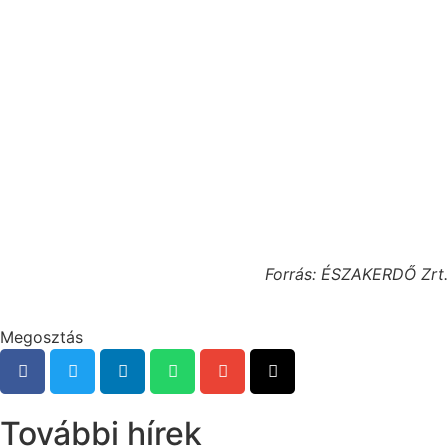
Forrás: ÉSZAKERDŐ Zrt.
Megosztás
További hírek