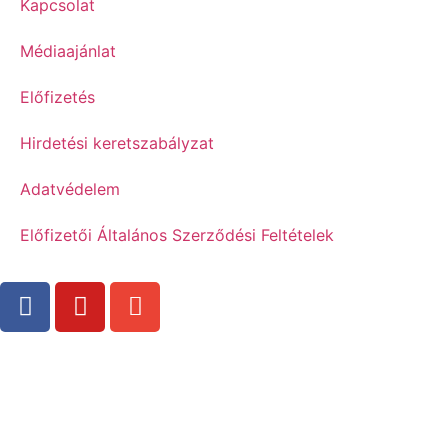
Kapcsolat
Médiaajánlat
Előfizetés
Hirdetési keretszabályzat
Adatvédelem
Előfizetői Általános Szerződési Feltételek