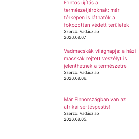
Fontos újítás a
természetjáróknak: már
térképen is láthatók a
fokozottan védett területek
Szerző: Vadászlap
2026.08.07.
Vadmacskák világnapja: a házi
macskák rejtett veszélyt is
jelenthetnek a természetre
Szerző: Vadászlap
2026.08.06.
Már Finnországban van az
afrikai sertéspestis!
Szerző: Vadászlap
2026.08.05.