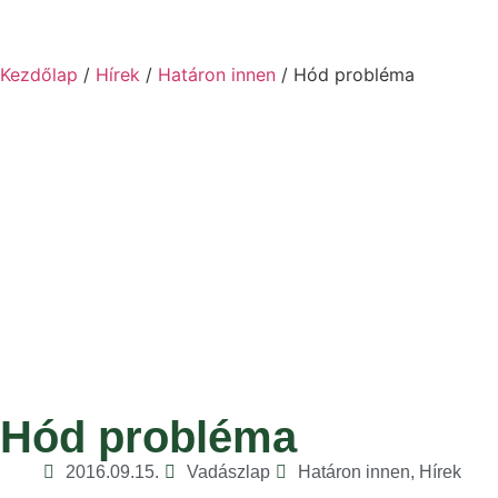
Kezdőlap
/
Hírek
/
Határon innen
/ Hód probléma
Hód probléma
2016.09.15.
Vadászlap
Határon innen
,
Hírek