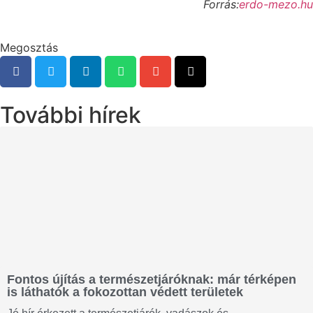
Forrás:
erdo-mezo.hu
Megosztás
További hírek
Fontos újítás a természetjáróknak: már térképen
is láthatók a fokozottan védett területek