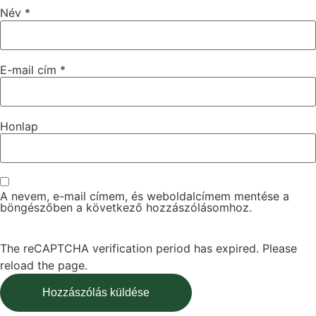
Név
*
E-mail cím
*
Honlap
A nevem, e-mail címem, és weboldalcímem mentése a
böngészőben a következő hozzászólásomhoz.
The reCAPTCHA verification period has expired. Please
reload the page.