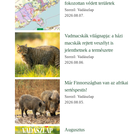
fokozottan védett területek
Szerző: Vadászlap
2026.08.07.
Vadmacskák világnapja: a házi
macskák rejtett veszélyt is
jelenthetnek a természetre
Szerző: Vadászlap
2026.08.06.
Már Finnországban van az afrikai
sertéspestis!
Szerző: Vadászlap
2026.08.05.
Augusztus