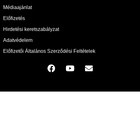
Médiaajánlat
Előfizetés
Hirdetési keretszabályzat
Adatvédelem
Előfizetői Általános Szerződési Feltételek