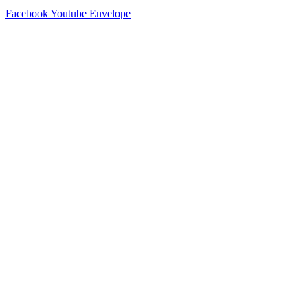
Facebook
Youtube
Envelope