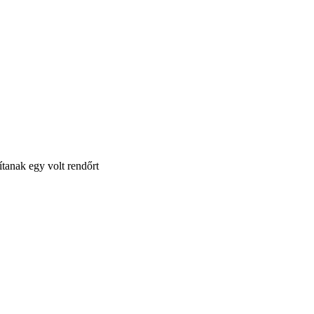
ítanak egy volt rendőrt