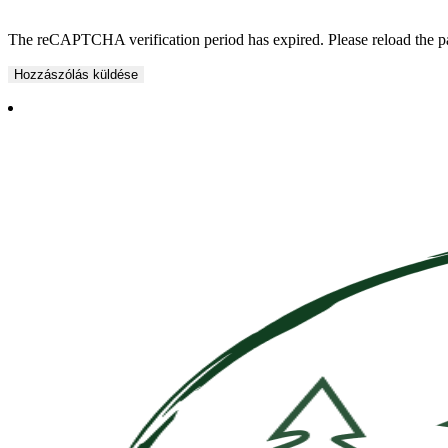
The reCAPTCHA verification period has expired. Please reload the p