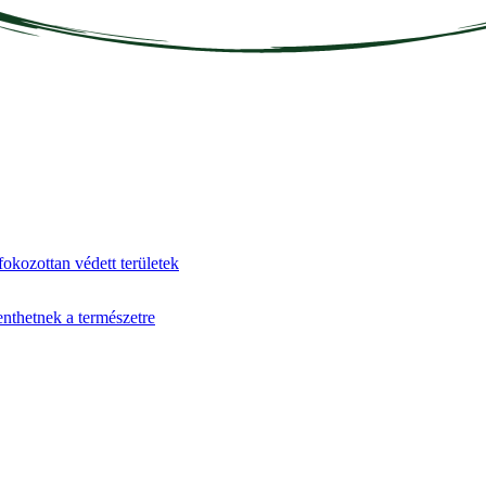
fokozottan védett területek
enthetnek a természetre