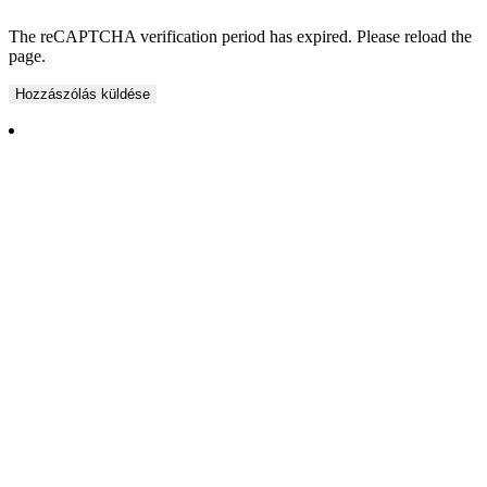
The reCAPTCHA verification period has expired. Please reload the
page.