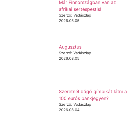
Már Finnországban van az
afrikai sertéspestis!
Szerző: Vadászlap
2026.08.05.
Augusztus
Szerző: Vadászlap
2026.08.05.
Szeretnél bőgő gímbikát látni a
100 eurós bankjegyen?
Szerző: Vadászlap
2026.08.04.