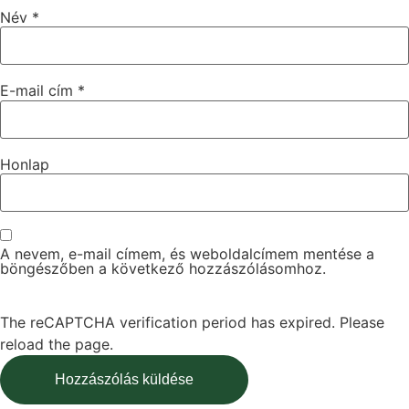
Név
*
E-mail cím
*
Honlap
A nevem, e-mail címem, és weboldalcímem mentése a
böngészőben a következő hozzászólásomhoz.
The reCAPTCHA verification period has expired. Please
reload the page.