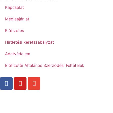
Kapcsolat
Médiaajánlat
Előfizetés
Hirdetési keretszabályzat
Adatvédelem
Előfizetői Általános Szerződési Feltételek