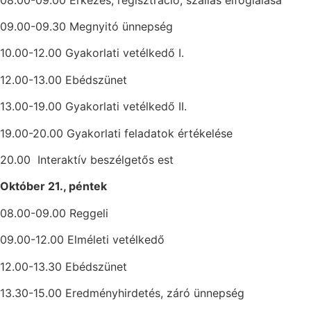
09.00-09.30 Megnyitó ünnepség
10.00-12.00 Gyakorlati vetélkedő I.
12.00-13.00 Ebédszünet
13.00-19.00 Gyakorlati vetélkedő II.
19.00-20.00 Gyakorlati feladatok értékelése
20.00 Interaktív beszélgetős est
Október 21., péntek
08.00-09.00 Reggeli
09.00-12.00 Elméleti vetélkedő
12.00-13.30 Ebédszünet
13.30-15.00 Eredményhirdetés, záró ünnepség