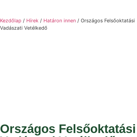
Kezdőlap
/
Hírek
/
Határon innen
/ Országos Felsőoktatási
Vadászati Vetélkedő
Országos Felsőoktatási