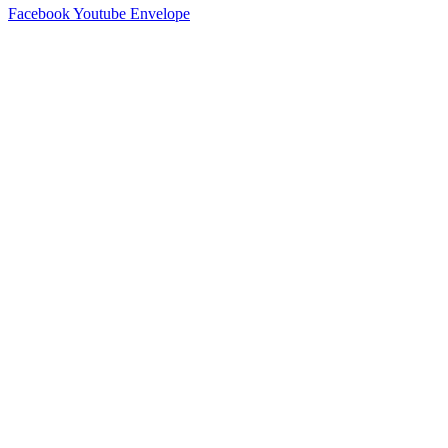
Facebook
Youtube
Envelope