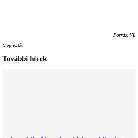
Forrás: VL
Megosztás
További hírek