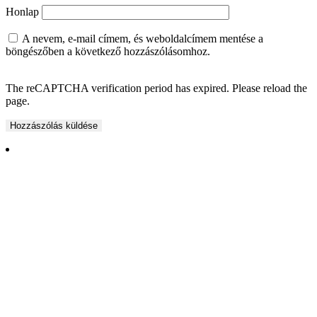
Honlap
A nevem, e-mail címem, és weboldalcímem mentése a
böngészőben a következő hozzászólásomhoz.
The reCAPTCHA verification period has expired. Please reload the
page.