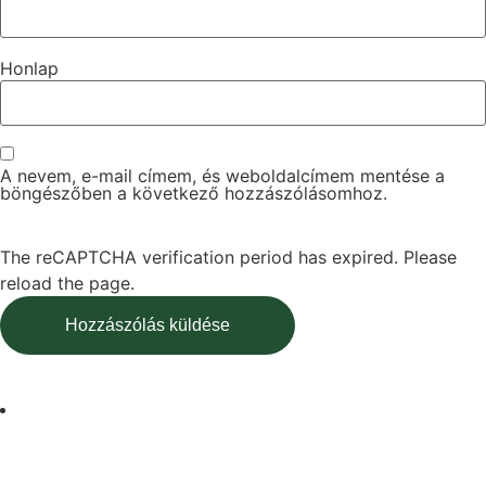
Honlap
A nevem, e-mail címem, és weboldalcímem mentése a
böngészőben a következő hozzászólásomhoz.
The reCAPTCHA verification period has expired. Please
reload the page.