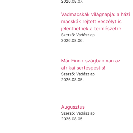
2026.08.07.
Vadmacskák világnapja: a házi
macskák rejtett veszélyt is
jelenthetnek a természetre
Szerző: Vadászlap
2026.08.06.
Már Finnországban van az
afrikai sertéspestis!
Szerző: Vadászlap
2026.08.05.
Augusztus
Szerző: Vadászlap
2026.08.05.