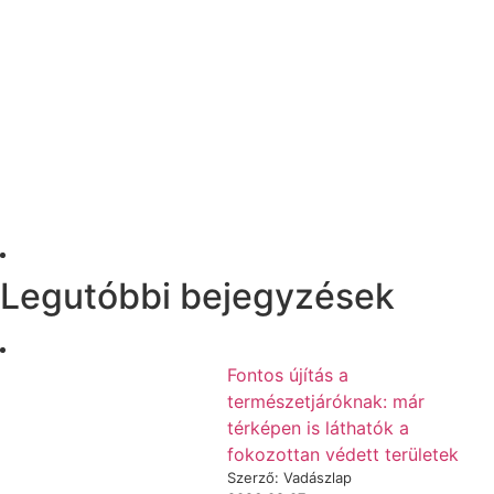
Legutóbbi bejegyzések
Fontos újítás a
természetjáróknak: már
térképen is láthatók a
fokozottan védett területek
Szerző: Vadászlap