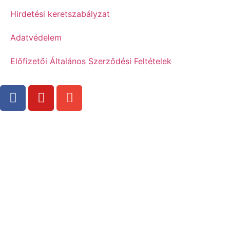
Hirdetési keretszabályzat
Adatvédelem
Előfizetői Általános Szerződési Feltételek