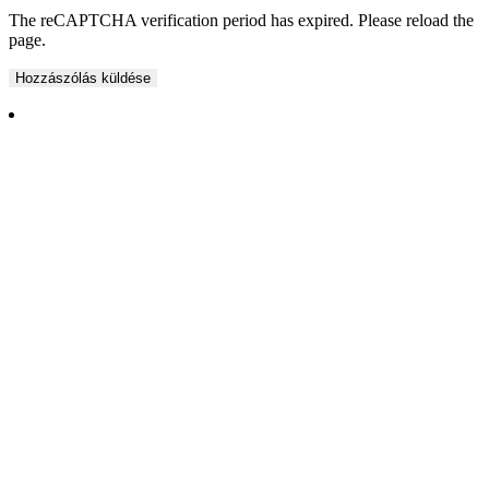
The reCAPTCHA verification period has expired. Please reload the
page.