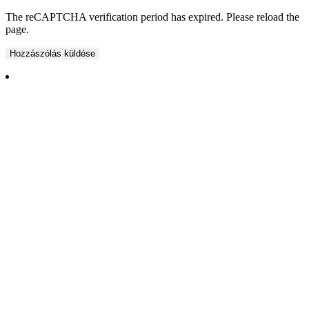
The reCAPTCHA verification period has expired. Please reload the
page.