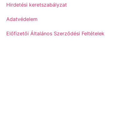
Hirdetési keretszabályzat
Adatvédelem
Előfizetői Általános Szerződési Feltételek