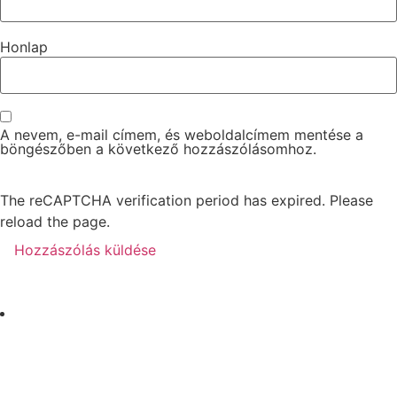
Honlap
A nevem, e-mail címem, és weboldalcímem mentése a
böngészőben a következő hozzászólásomhoz.
The reCAPTCHA verification period has expired. Please
reload the page.