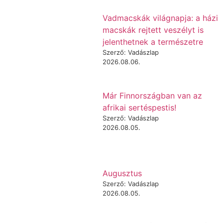
Vadmacskák világnapja: a házi
macskák rejtett veszélyt is
jelenthetnek a természetre
Szerző: Vadászlap
2026.08.06.
Már Finnországban van az
afrikai sertéspestis!
Szerző: Vadászlap
2026.08.05.
Augusztus
Szerző: Vadászlap
2026.08.05.