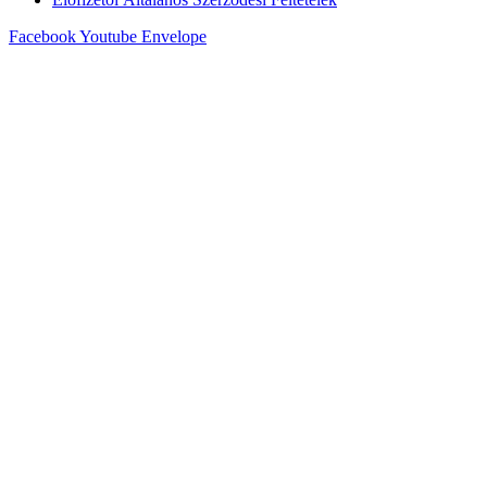
Facebook
Youtube
Envelope